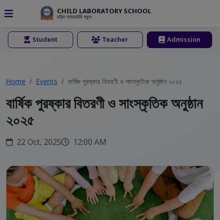
CHILD LABORATORY SCHOOL
চাইল্ড ল্যাবরেটরি স্কুল
Student
Teacher
Admission
Home
Events
বার্ষিক পুরষ্কার বিতরণী ও সাংস্কৃতিক অনুষ্ঠান ২০২৫
বার্ষিক পুরষ্কার বিতরণী ও সাংস্কৃতিক অনুষ্ঠান
২০২৫
22 Oct, 2025
12:00 AM