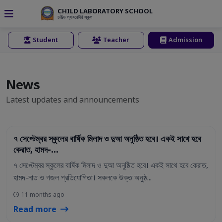
CHILD LABORATORY SCHOOL
চাইল্ড ল্যাবরেটরি স্কুল
Student
Teacher
Admission
News
Latest updates and announcements
02 Sep 2025
৭ সেপ্টেম্বর স্কুলের বার্ষিক মিলাদ ও দুআ অনুষ্ঠিত হবে। একই সাথে হবে
কেরাত, হামদ-...
৭ সেপ্টেম্বর স্কুলের বার্ষিক মিলাদ ও দুআ অনুষ্ঠিত হবে। একই সাথে হবে কেরাত,
হামদ-নাত ও গজল প্রতিযোগিতা। সকলকে উক্ত অনুষ্ঠ...
11 months ago
Read more